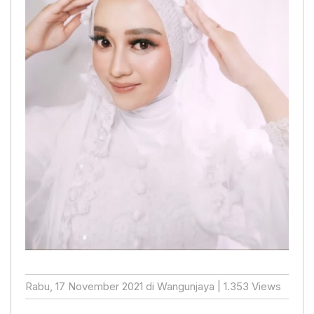
Rabu, 17 November 2021 di Wangunjaya | 1.353 Views