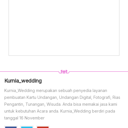
Kurnia_wedding
Kurnia_Wedding merupakan sebuah penyedia layanan
pembuatan Kartu Undangan, Undangan Digital, Fotografi, Rias
Pengantin, Tunangan, Wisuda. Anda bisa memakai jasa kami
untuk kebutuhan Acara anda. Kurnia_Wedding berdiri pada
tanggal 16 November