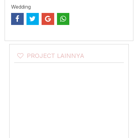
Wedding
PROJECT LAINNYA